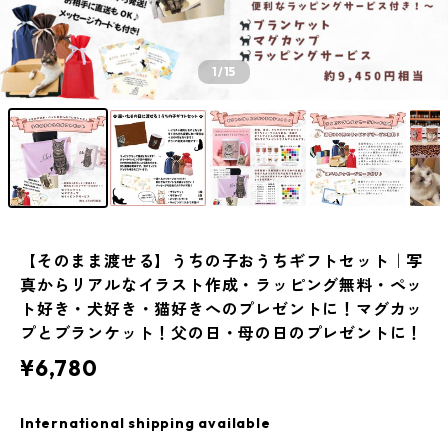
1
/15
【そのまま渡せる】うちの子おうちギフトセット｜写
真からリアルなイラスト作成・ラッピング無料・ペッ
ト好き・犬好き・猫好きへのプレゼントに！マグカッ
プとブランケット！父の日・母の日のプレゼントに！
¥6,780
International shipping available