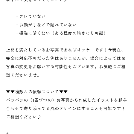
・ブレていない
・お顔が手などで隠れていない
・極端に暗くない（ある程度の暗さなら可能）
上記を満たしているお写真であればオッケーです！今現在、
完全に対応不可だった例はありませんが、場合によってはお
写真の変更をお願いする可能性もございます。お気軽にご相
談くださいませ。
▼▼複数匹の依頼について▼▼
バラバラの（1匹づつの）お写真から作成したイラストを組み
合わせて寄り添ってる風のデザインにすることも可能です！
ご相談ください♪
↓