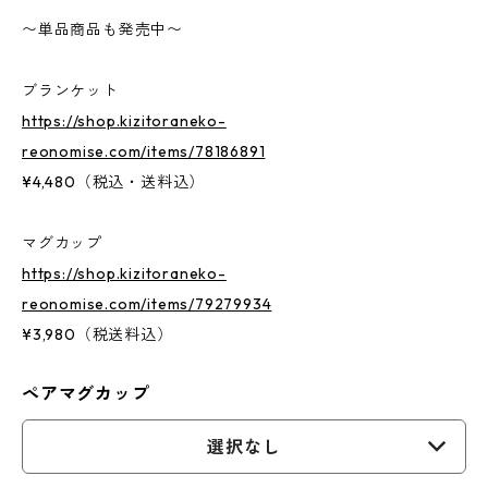
〜単品商品も発売中〜
ブランケット
https://shop.kizitoraneko-
reonomise.com/items/78186891
¥4,480（税込・送料込）
マグカップ
https://shop.kizitoraneko-
reonomise.com/items/79279934
¥3,980（税送料込）
ペアマグカップ
選択なし