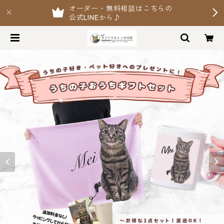
オーダー・無料相談はこちらの
公式LINEから♪