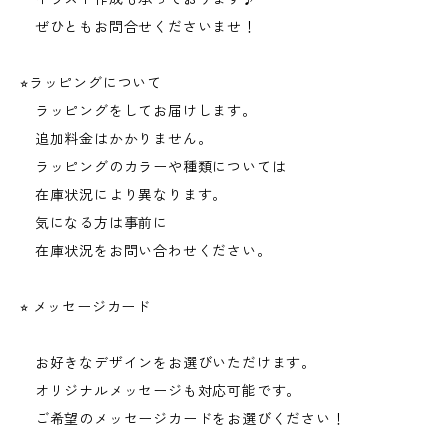
ぜひともお問合せくださいませ！
⭐︎ラッピングについて
ラッピングをしてお届けします。
追加料金はかかりません。
ラッピングのカラーや種類については
在庫状況により異なります。
気になる方は事前に
在庫状況をお問い合わせください。
⭐︎ メッセージカード
お好きなデザインをお選びいただけます。
オリジナルメッセージも対応可能です。
ご希望のメッセージカードをお選びください！