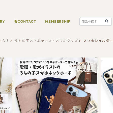
ORY
🐈CONTACT
MEMBERSHIP
ちら！
うちの子スマホケース・スマホグッズ
スマホショルダ