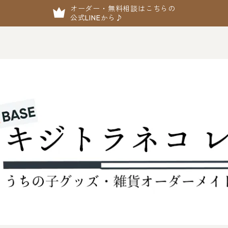
オーダー・無料相談はこちらの
公式LINEから♪