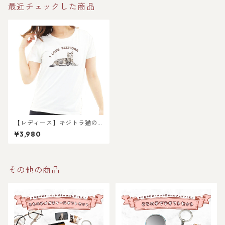
最近チェックした商品
【レディース】キジトラ猫の
半袖Tシャツ
¥3,980
その他の商品