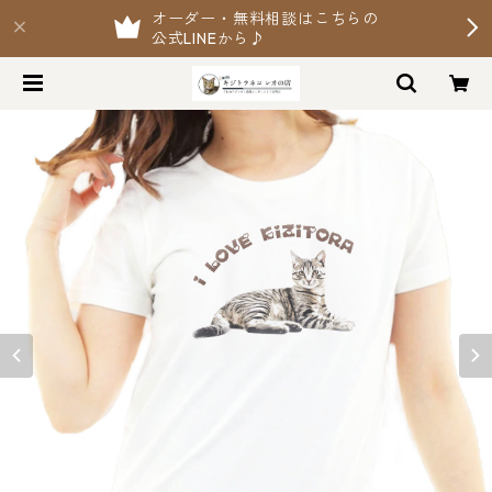
オーダー・無料相談はこちらの
公式LINEから♪