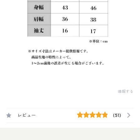
通報する
レビュー
(51)