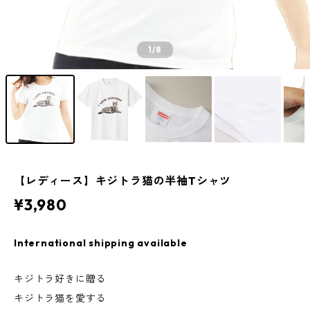
1
/8
【レディース】キジトラ猫の半袖Tシャツ
¥3,980
International shipping available
キジトラ好きに贈る
キジトラ猫を愛する