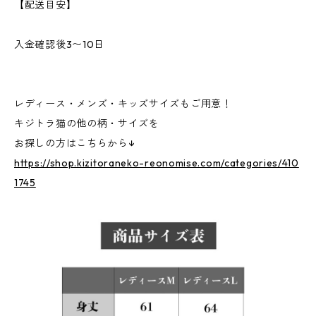
【配送目安】
入金確認後3〜10日
レディース・メンズ・キッズサイズもご用意！
キジトラ猫の他の柄・サイズを
お探しの方はこちらから↓
https://shop.kizitoraneko-reonomise.com/categories/410
1745