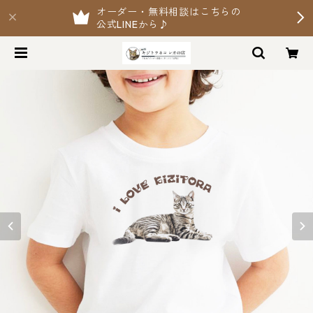
オーダー・無料相談はこちらの
公式LINEから♪