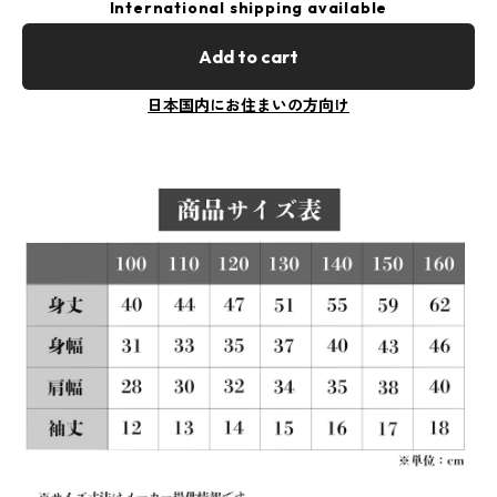
International shipping available
Add to cart
日本国内にお住まいの方向け