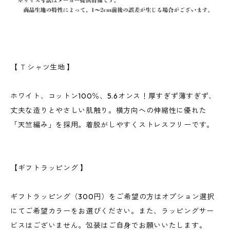
【 Ｔシャツ生地 】
ホワイト、コットン100％、5.6オンス！厚すぎず薄すぎず、
丈夫な造りとやさしい肌触り。横方向への伸縮性に優れた
「天竺編み」を採用。着脱がしやすくストレスフリーです。
【ギフトラッピング 】
ギフトラッピング（300円）をご希望の方はオプション選択
にてご希望カラーをお選びください。また、ラッピングサー
ビスはございません。包装はご自身でお願いいたします。