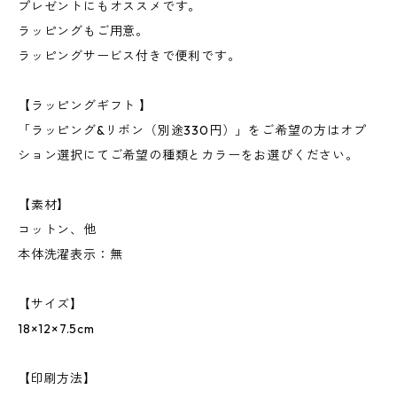
プレゼントにもオススメです。
ラッピングもご用意。
ラッピングサービス付きで便利です。
【ラッピングギフト 】
「ラッピング&リボン（別途330円）」をご希望の方はオプ
ション選択にてご希望の種類とカラーをお選びください。
【素材】
コットン、他
本体洗濯表示：無
【サイズ】
18×12×7.5cm
【印刷方法】