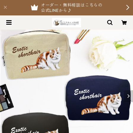
オーダー・無料相談はこちらの
公式LINEから♪