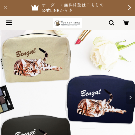
オーダー・無料相談はこちらの
公式LINEから♪