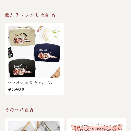
最近チェックした商品
ベンガル 猫 の キャンバス メ
イク ポーチ 〜シンプル〜
¥3,400
その他の商品