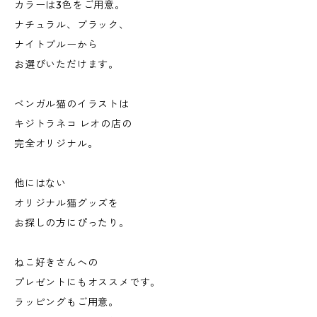
カラーは3色をご用意。
ナチュラル、ブラック、
ナイトブルーから
お選びいただけます。
ベンガル猫のイラストは
キジトラネコ レオの店の
完全オリジナル。
他にはない
オリジナル猫グッズを
お探しの方にぴったり。
ねこ好きさんへの
プレゼントにもオススメです。
ラッピングもご用意。