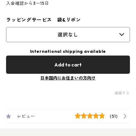
入金確認から3〜15日
ラッピングサービス 袋&リボン
選択なし
International shipping available
Add to cart
日本国内にお住まいの方向け
通報する
レビュー
(51)