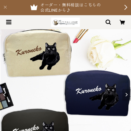
オーダー・無料相談はこちらの
公式LINEから♪