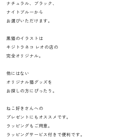
ナチュラル、ブラック、
ナイトブルーから
お選びいただけます。
黒猫のイラストは
キジトラネコ レオの店の
完全オリジナル。
他にはない
オリジナル猫グッズを
お探しの方にぴったり。
ねこ好きさんへの
プレゼントにもオススメです。
ラッピングもご用意。
ラッピングサービス付きで便利です。