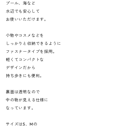
プール、海など
水辺でも安心して
お使いいただけます。
小物やコスメなどを
しっかりと収納できるように
ファスナータイプを採用。
軽くてコンパクトな
デザインだから
持ち歩きにも便利。
裏面は透明なので
中の物が見える仕様に
なっています。
サイズはS、Mの