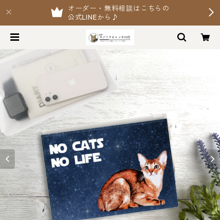
オーダー・無料相談はこちらの
公式LINEから♪