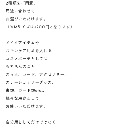
2種類をご用意。
用途に合わせて
お選びいただけます。
（※Mサイズは+200円となります）
メイクアイテムや
スキンケア用品を入れる
コスメポーチとしては
もちろんのこと
スマホ、コード、アクセサリー、
ステーショナリーグッズ、
書類、カード類etc…
様々な用途として
お使いいただけます。
自分用としてだけではなく