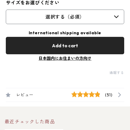
サイズをお選びください
選択する（必須）
International shipping available
Add to cart
日本国内にお住まいの方向け
通報する
レビュー
(51)
最近チェックした商品