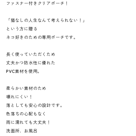
ファスナー付きクリアポーチ！
「猫なしの人生なんて考えられない！」
という方に贈る
ネコ好きのための専用ポーチです。
長く使っていただくため
丈夫かつ防水性に優れた
PVC素材を使用。
柔らかい素材のため
壊れにくい！
落としても安心の設計です。
色落ちの心配もなく
雨に濡れても大丈夫！
洗面所、お風呂