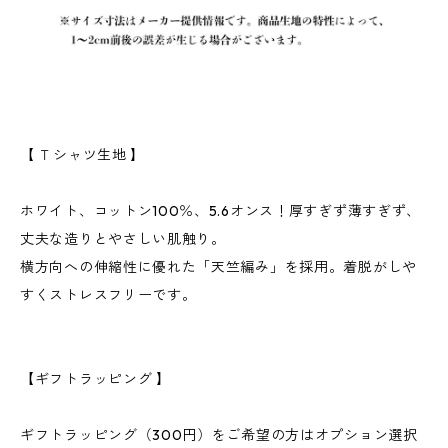
【 Ｔシャツ生地 】
ホワイト、コットン100％、5.6オンス！厚すぎず薄すぎず、
丈夫な造りとやさしい肌触り。
横方向への伸縮性に優れた「天竺編み」を採用。着脱がしや
すくストレスフリーです。
【ギフトラッピング 】
ギフトラッピング（300円）をご希望の方はオプション選択