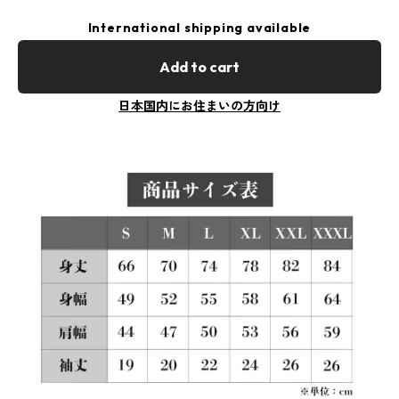
International shipping available
Add to cart
日本国内にお住まいの方向け