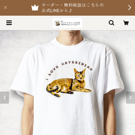
オーダー・無料相談はこちらの
公式LINEから♪