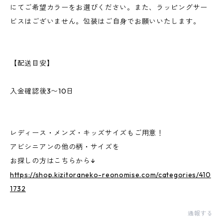
にてご希望カラーをお選びください。また、ラッピングサー
ビスはございません。包装はご自身でお願いいたします。
【配送目安】
入金確認後3〜10日
レディース・メンズ・キッズサイズもご用意！
アビシニアンの他の柄・サイズを
お探しの方はこちらから↓
https://shop.kizitoraneko-reonomise.com/categories/410
1732
通報する