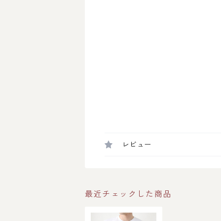
レビュー
最近チェックした商品