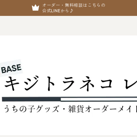
オーダー・無料相談はこちらの
公式LINEから♪