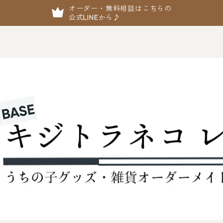
オーダー・無料相談はこちらの
公式LINEから♪