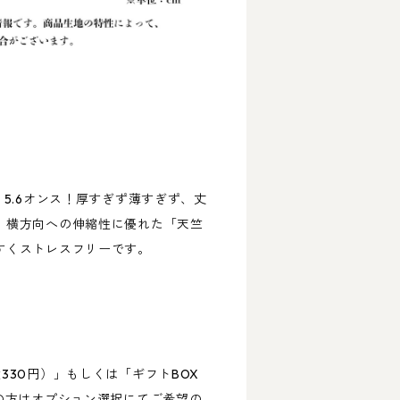
、5.6オンス！厚すぎず薄すぎず、丈
。横方向への伸縮性に優れた「天竺
すくストレスフリーです。
330円）」もしくは「ギフトBOX
の方はオプション選択にてご希望の