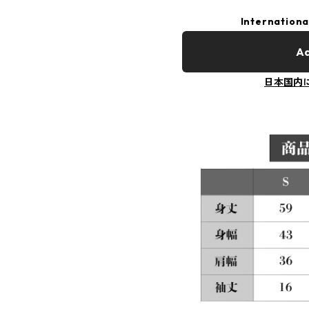
Internationa
Ad
日本国内