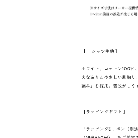
【 Ｔシャツ生地 】
ホワイト、コットン100％
夫な造りとやさしい肌触り
編み」を採用。着脱がしや
【ラッピングギフト 】
「ラッピング&リボン（別途
（別途440円）」をご希望