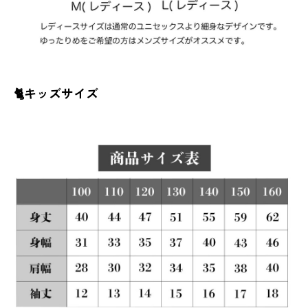
🐈キッズサイズ