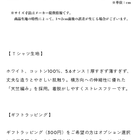
【 Ｔシャツ生地 】
ホワイト、コットン100％、5.6オンス！厚すぎず薄すぎず、
丈夫な造りとやさしい肌触り。横方向への伸縮性に優れた
「天竺編み」を採用。着脱がしやすくストレスフリーです。
【ギフトラッピング 】
ギフトラッピング（300円）をご希望の方はオプション選択