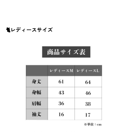
🐈レディースサイズ