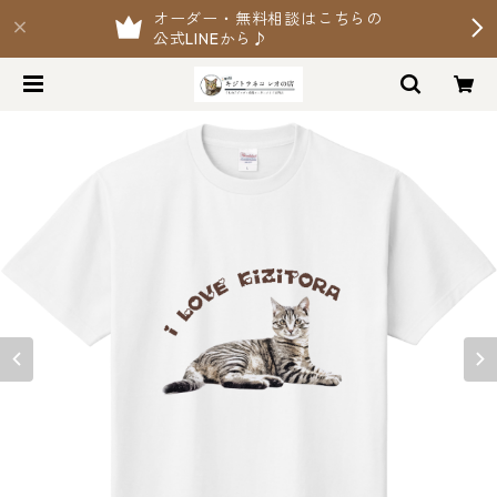
オーダー・無料相談はこちらの
公式LINEから♪