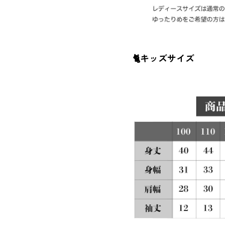
🐈キッズサイズ