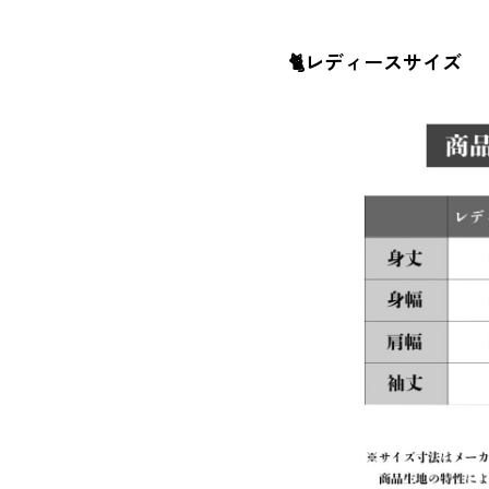
🐈レディースサイズ