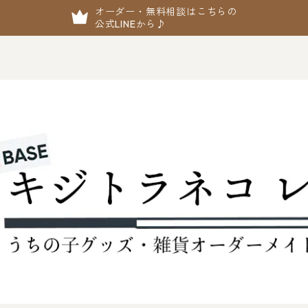
オーダー・無料相談はこちらの
公式LINEから♪