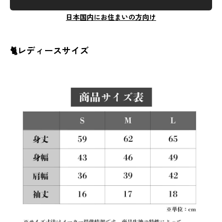
日本国内にお住まいの方向け
🐈レディースサイズ