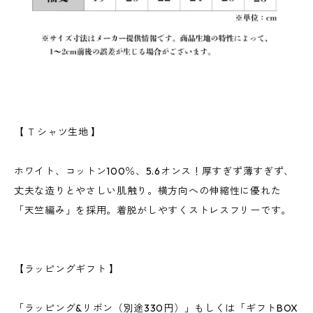
【 Ｔシャツ生地 】
ホワイト、コットン100％、5.6オンス！厚すぎず薄すぎず、
丈夫な造りとやさしい肌触り。横方向への伸縮性に優れた
「天竺編み」を採用。着脱がしやすくストレスフリーです。
【ラッピングギフト 】
「ラッピング&リボン（別途330円）」もしくは「ギフトBOX