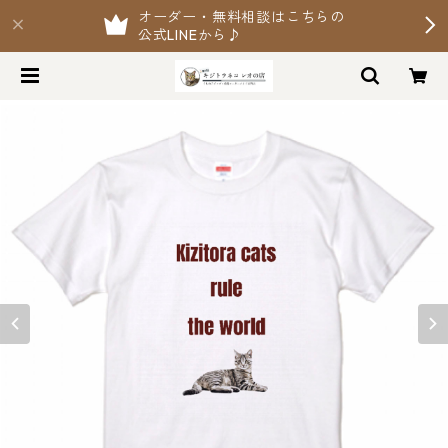
オーダー・無料相談はこちらの
公式LINEから♪