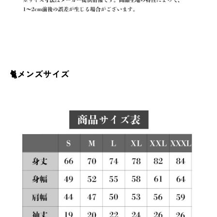
🐈メンズサイズ