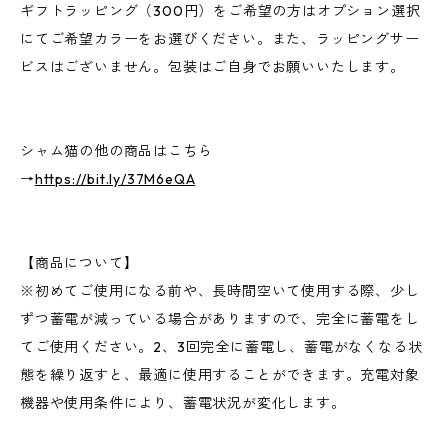
ギフトラッピング（300円）をご希望の方はオプション選択
にてご希望カラーをお選びください。また、ラッピングサー
ビスはございません。包装はご自身でお願いいたします。
シャム猫の他の商品はこちら
→
https://bit.ly/37M6eQA
【商品について】
※初めてご使用になる前や、長時間空いて使用する際、少し
ずつ蓄電が減っている場合がありますので、完全に蓄電をし
てご使用ください。2、3回完全に蓄電し、蓄電がなくなる状
態を繰り返すと、最適に使用することができます。充電対象
機器や使用条件により、蓄電状況が変化します。