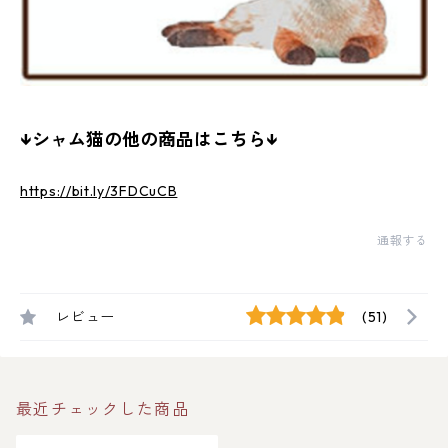
↓シャム猫の他の商品はこちら↓
https://bit.ly/3FDCuCB
通報する
レビュー
(51)
最近チェックした商品