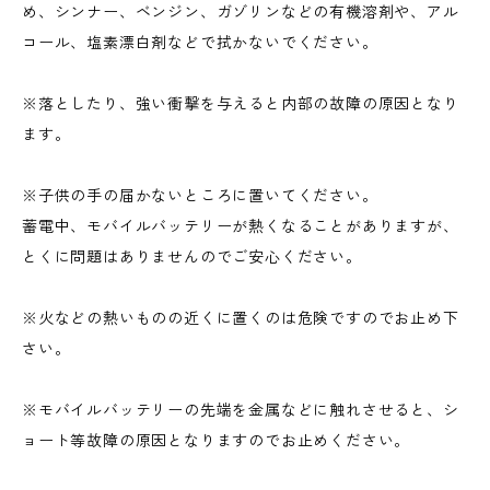
め、シンナー、ベンジン、ガゾリンなどの有機溶剤や、アル
コール、塩素漂白剤などで拭かないでください。
※落としたり、強い衝撃を与えると内部の故障の原因となり
ます。
※子供の手の届かないところに置いてください。
蓄電中、モバイルバッテリーが熱くなることがありますが、
とくに問題はありませんのでご安心ください。
※火などの熱いものの近くに置くのは危険ですのでお止め下
さい。
※モバイルバッテリーの先端を金属などに触れさせると、シ
ョート等故障の原因となりますのでお止めください。