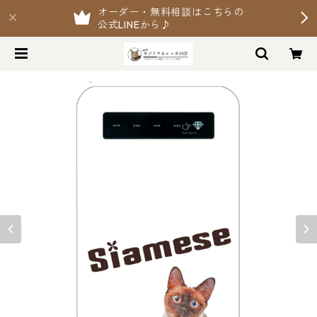
オーダー・無料相談はこちらの
公式LINEから♪