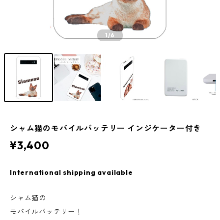
1
/6
シャム猫のモバイルバッテリー インジケーター付き
¥3,400
International shipping available
シャム猫の
モバイルバッテリー！