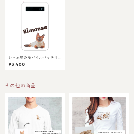
シャム猫のモバイルバッテリ
ー インジケーター付き
¥3,400
その他の商品