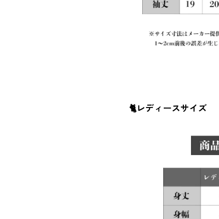
🐈レディースサイズ