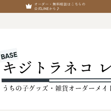
オーダー・無料相談はこちらの
公式LINEから♪