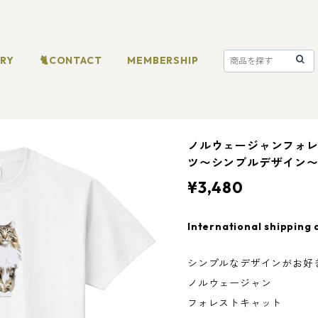
ORY
🐈CONTACT
MEMBERSHIP
ノルウェージャンフォレ
ツ〜シンプルデザイン〜 
¥3,480
International shipping 
シンプルなデザインがお好
ノルウェージャン
フォレストキャット