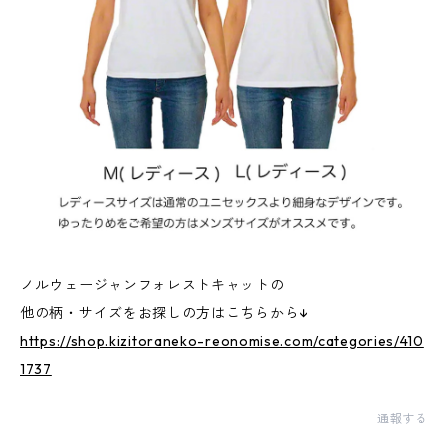
ノルウェージャンフォレストキャットの
他の柄・サイズをお探しの方はこちらから↓
https://shop.kizitoraneko-reonomise.com/categories/410
1737
通報する