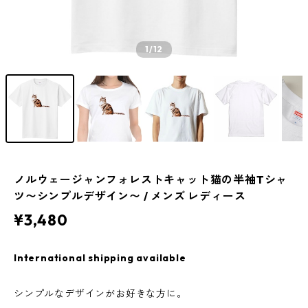
1
/12
ノルウェージャンフォレストキャット猫の半袖Tシャ
ツ〜シンプルデザイン〜 / メンズ レディース
¥3,480
International shipping available
シンプルなデザインがお好きな方に。