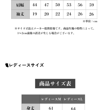
🐈レディースサイズ