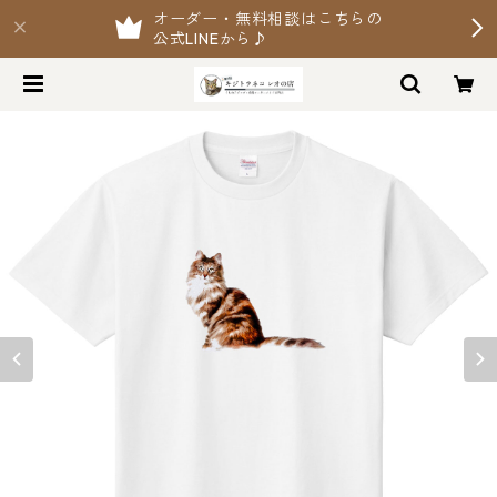
オーダー・無料相談はこちらの
公式LINEから♪