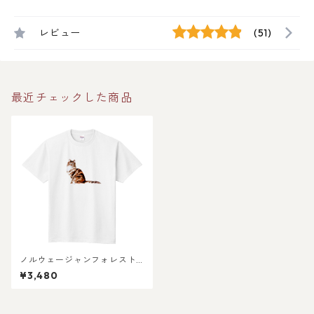
レビュー
(51)
最近チェックした商品
ノルウェージャンフォレスト
キャット猫の半袖Tシャツ〜シ
¥3,480
ンプルデザイン〜 / メンズ レ
ディース