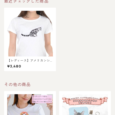
最近チェックした商品
【レディース】アメリカンシ
ョートヘア猫の半袖Tシャツ〜
¥3,480
シンプルデザイン〜 / メンズ
サイズもあります
その他の商品