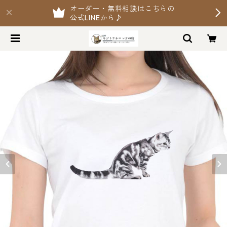
オーダー・無料相談はこちらの
公式LINEから♪