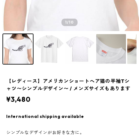
1
/10
【レディース】アメリカンショートヘア猫の半袖Tシ
ャツ〜シンプルデザイン〜 / メンズサイズもあります
¥3,480
International shipping available
シンプルなデザインがお好きな方に。