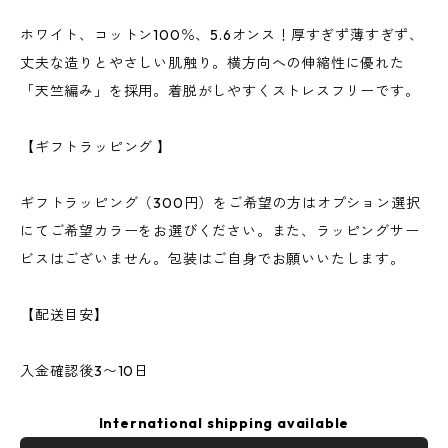
ホワイト、コットン100％、5.6オンス！厚すぎず薄すぎず、
丈夫な造りとやさしい肌触り。横方向への伸縮性に優れた
「天竺編み」を採用。着脱がしやすくストレスフリーです。
【ギフトラッピング 】
ギフトラッピング（300円）をご希望の方はオプション選択
にてご希望カラーをお選びください。また、ラッピングサー
ビスはございません。包装はご自身でお願いいたします。
【配送目安】
入金確認後3〜10日
International shipping available