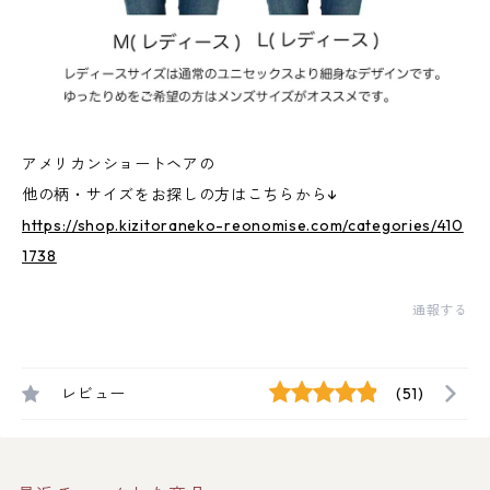
アメリカンショートヘアの
他の柄・サイズをお探しの方はこちらから↓
https://shop.kizitoraneko-reonomise.com/categories/410
1738
通報する
レビュー
(51)