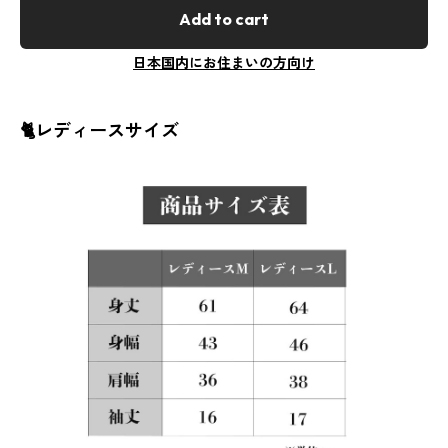
Add to cart
日本国内にお住まいの方向け
🐈レディースサイズ