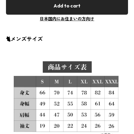
Add to cart
日本国内にお住まいの方向け
🐈メンズサイズ