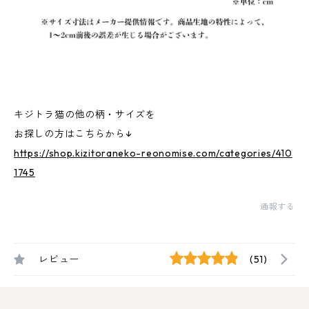
キジトラ猫の他の柄・サイズを
お探しの方はこちらから↓
https://shop.kizitoraneko-reonomise.com/categories/410
1745
通報する
レビュー
(51)