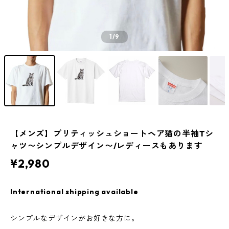
1
/9
【メンズ】ブリティッシュショートヘア猫の半袖Tシ
ャツ〜シンプルデザイン〜/レディースもあります
¥2,980
International shipping available
シンプルなデザインがお好きな方に。