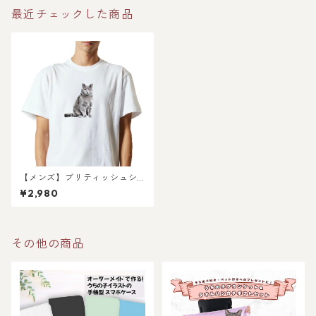
最近チェックした商品
【メンズ】ブリティッシュシ
ョートヘア猫の半袖Tシャツ〜
¥2,980
シンプルデザイン〜/レディー
スもあります
その他の商品