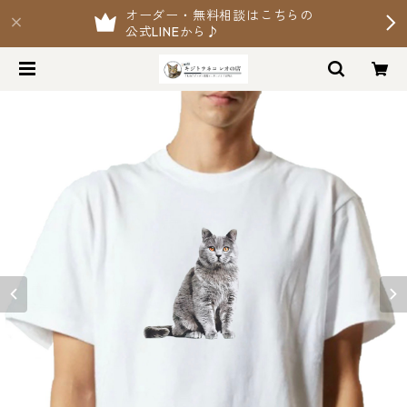
オーダー・無料相談はこちらの
公式LINEから♪