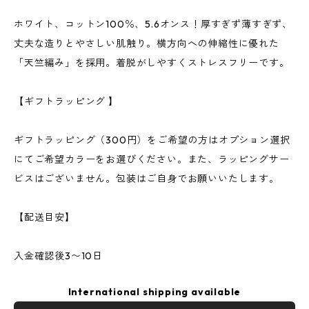
ホワイト、コットン100％、5.6オンス！厚すぎず薄すぎず、
丈夫な造りとやさしい肌触り。横方向への伸縮性に優れた
「天竺編み」を採用。着脱がしやすくストレスフリーです。
【ギフトラッピング 】
ギフトラッピング（300円）をご希望の方はオプション選択
にてご希望カラーをお選びください。また、ラッピングサー
ビスはございません。包装はご自身でお願いいたします。
【配送目安】
入金確認後3〜10日
International shipping available