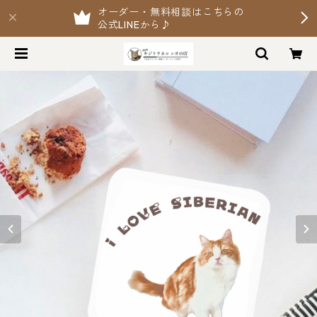
オーダー・無料相談はこちらの
公式LINEから♪