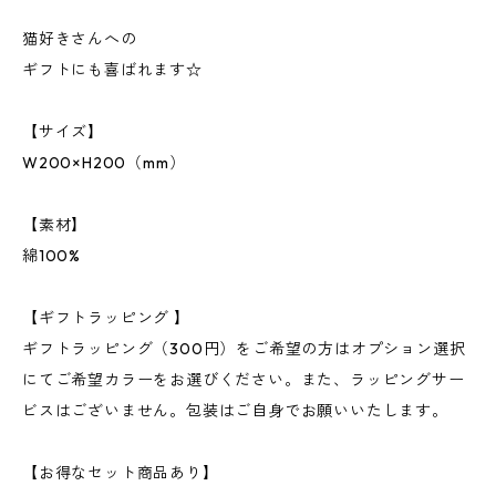
猫好きさんへの
ギフトにも喜ばれます☆
【サイズ】
W200×H200（mm）
【素材】
綿100%
【ギフトラッピング 】
ギフトラッピング（300円）をご希望の方はオプション選択
にてご希望カラーをお選びください。また、ラッピングサー
ビスはございません。包装はご自身でお願いいたします。
【お得なセット商品あり】