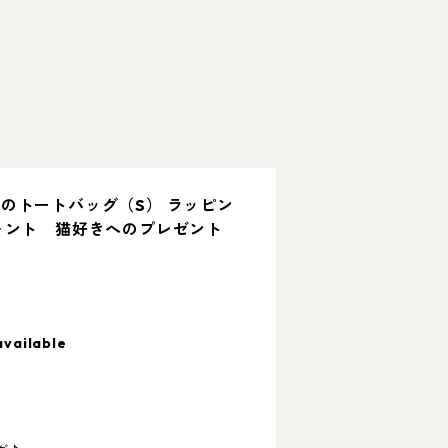
のトートバッグ（S） ラッピン
ォント 猫好きへのプレゼント
available