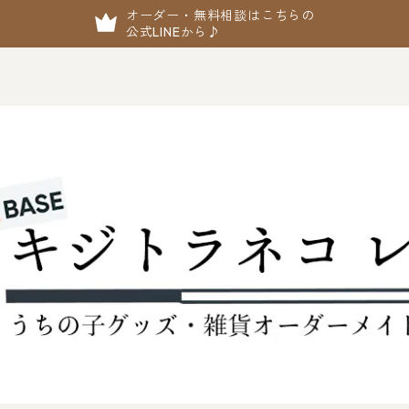
オーダー・無料相談はこちらの
公式LINEから♪