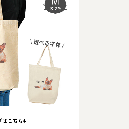
グはこちら↓