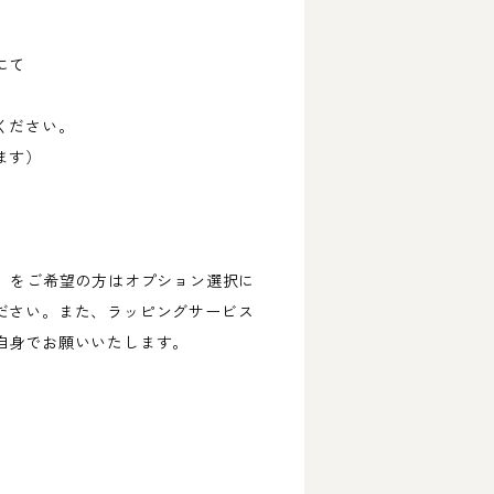
。
にて
ください。
ます）
円）をご希望の方はオプション選択に
ださい。また、ラッピングサービス
自身でお願いいたします。