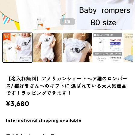
1
/8
【名入れ無料】アメリカンショートヘア猫のロンパー
ス/ 猫好きさんへのギフトに 選ばれている大人気商品
です！ラッピングできます！
¥3,680
International shipping available