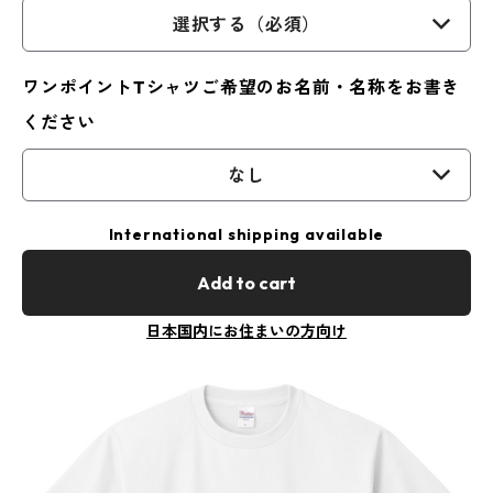
選択する（必須）
ワンポイントTシャツご希望のお名前・名称をお書き
ください
なし
International shipping available
Add to cart
日本国内にお住まいの方向け