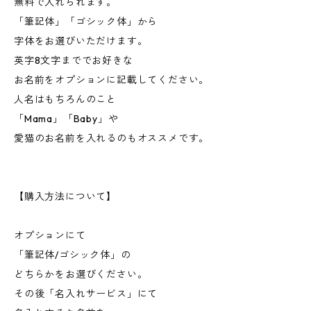
無料で入れられます。
「筆記体」「ゴシック体」から
字体をお選びいただけます。
英字8文字まででお好きな
お名前をオプションに記載してください。
人名はもちろんのこと
「Mama」「Baby」や
愛猫のお名前を入れるのもオススメです。
【購入方法について】
オプションにて
「筆記体/ゴシック体」の
どちらかをお選びください。
その後「名入れサービス」にて