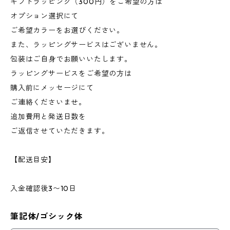
ギフトラッピング（300円）をご希望の方は
オプション選択にて
ご希望カラーをお選びください。
また、ラッピングサービスはございません。
包装はご自身でお願いいたします。
ラッピングサービスをご希望の方は
購入前にメッセージにて
ご連絡くださいませ。
追加費用と発送日数を
ご返信させていただきます。
【配送目安】
入金確認後3〜10日
筆記体/ゴシック体