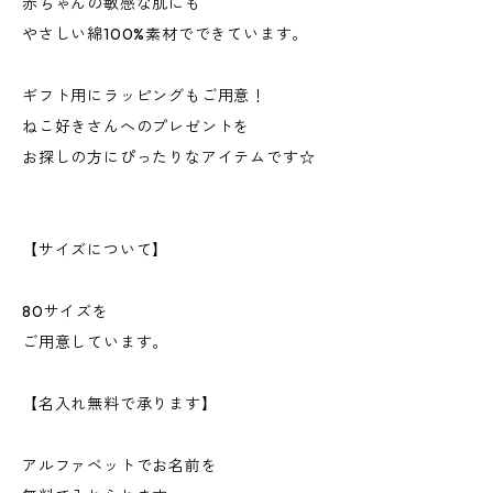
赤ちゃんの敏感な肌にも
やさしい綿100%素材でできています。
ギフト用にラッピングもご用意！
ねこ好きさんへのプレゼントを
お探しの方にぴったりなアイテムです☆
【サイズについて】
80サイズを
ご用意しています。
【名入れ無料で承ります】
アルファベットでお名前を