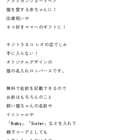
アメリカンショートヘア
猫を愛する赤ちゃんに！
出産祝いや
ネコ好きママへのギフトに！
キジトラネコ レオの店でしか
手に入らない！
オリジナルデザインの
猫の名入れロンパースです。
無料で名前を記載できるので
お前はもちろんのこと
飼い猫ちゃんの名前や
イニシャルや
「Baby」「Sister」などを入れて
親子コーデとしても