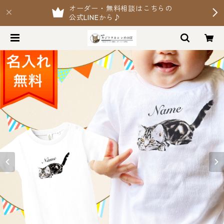
オーダー・無料相談はこちらの
公式LINEから♪