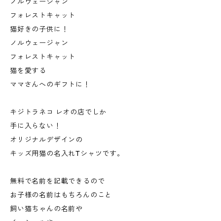
ノルウェージャン
フォレストキャット
猫好きの子供に！
ノルウェージャン
フォレストキャット
猫を愛する
ママさんへのギフトに！
キジトラネコ レオの店でしか
手に入らない！
オリジナルデザインの
キッズ用猫の名入れTシャツです。
無料で名前を記載できるので
お子様の名前はもちろんのこと
飼い猫ちゃんの名前や