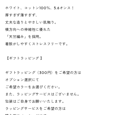
ホワイト、コットン100％、5.6オンス！
厚すぎず薄すぎず、
丈夫な造りとやさしい肌触り。
横方向への伸縮性に優れた
「天竺編み」を採用。
着脱がしやすくストレスフリーです。
【ギフトラッピング 】
ギフトラッピング（300円）をご希望の方は
オプション選択にて
ご希望カラーをお選びください。
また、ラッピングサービスはございません。
包装はご自身でお願いいたします。
ラッピングサービスをご希望の方は