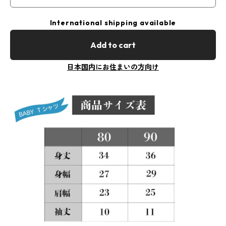
International shipping available
Add to cart
日本国内にお住まいの方向け