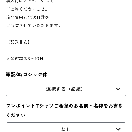
購入前にメッセージにて
ご連絡くださいませ。
追加費用と発送日数を
ご返信させていただきます。
【配送目安】
入金確認後3〜10日
筆記体/ゴシック体
選択する（必須）
ワンポイントTシャツご希望のお名前・名称をお書き
ください
なし