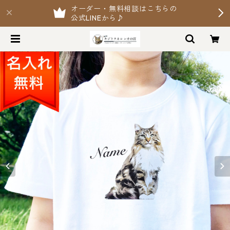
オーダー・無料相談はこちらの
公式LINEから♪