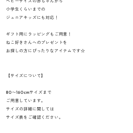
ベビーサイズの赤ちゃんから
小学生くらいまでの
ジュニアキッズにも対応！
ギフト用にラッピングもご用意！
ねこ好きさんへのプレゼントを
お探しの方にぴったりなアイテムです☆
【サイズについて】
80〜160cmサイズまで
ご用意しています。
サイズの詳細に関しては
サイズ表をご確認ください。