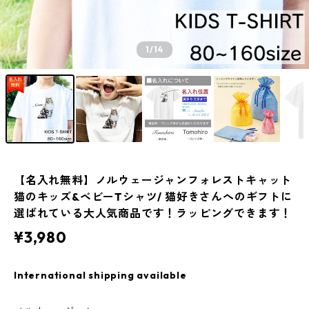
1
/14
【名入れ無料】ノルウェージャンフォレストキャット
猫のキッズ&ベビーTシャツ/ 猫好きさんへのギフトに
選ばれている大人気商品です！ラッピングできます！
¥3,980
International shipping available