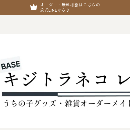
オーダー・無料相談はこちらの
公式LINEから♪