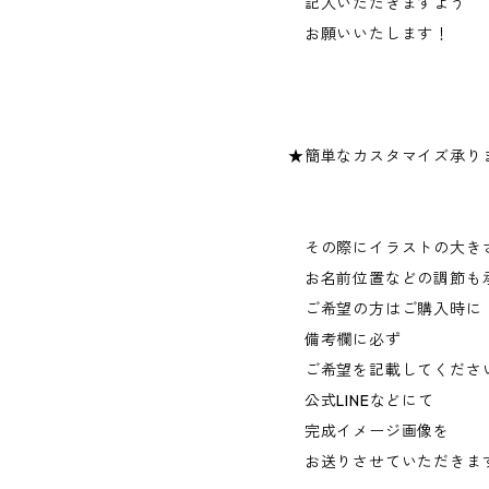
記入いただきますよう
お願いいたします！
★簡単なカスタマイズ承り
その際にイラストの大き
お名前位置などの調節も
ご希望の方はご購入時に
備考欄に必ず
ご希望を記載してくださ
公式LINEなどにて
完成イメージ画像を
お送りさせていただきま