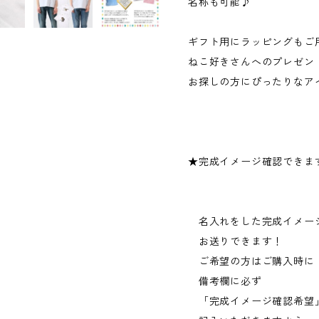
名称も可能♪
ギフト用にラッピングもご
ねこ好きさんへのプレゼン
お探しの方にぴったりなア
★完成イメージ確認できま
名入れをした完成イメー
お送りできます！
ご希望の方はご購入時に
備考欄に必ず
「完成イメージ確認希望