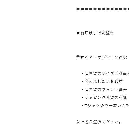
＝＝＝＝＝＝＝＝＝＝＝＝
▼お届けまでの流れ
②サイズ・オプション選択
・ご希望のサイズ（商品画
・名入れしたいお名前
・ご希望のフォント番号
・ラッピング希望の有無
・Tシャツカラー変更希
以上をご選択ください。