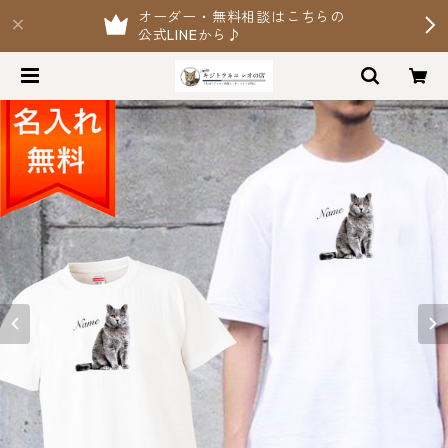
オーダー・無料相談はこちらの
公式LINEから♪