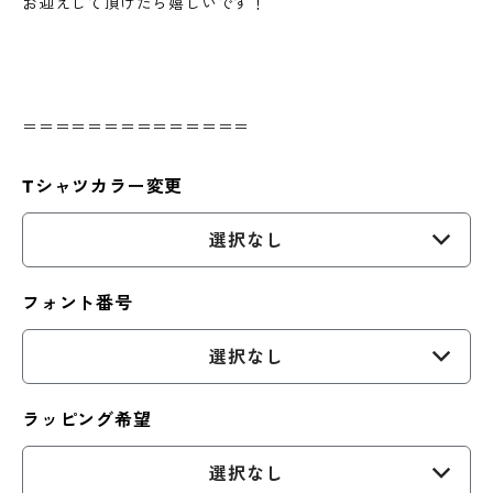
お迎えして頂けたら嬉しいです！
＝＝＝＝＝＝＝＝＝＝＝＝＝＝
Tシャツカラー変更
選択なし
フォント番号
選択なし
ラッピング希望
選択なし