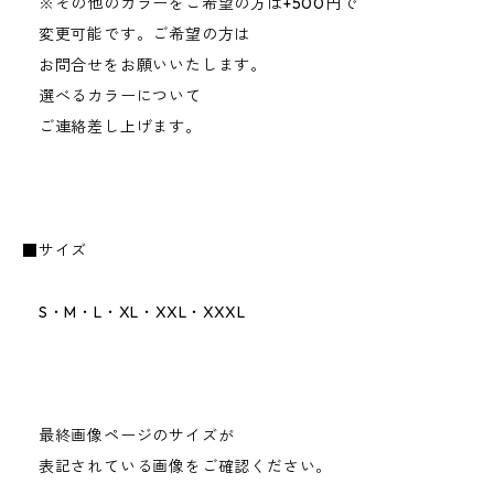
※その他のカラーをご希望の方は+500円で
変更可能です。ご希望の方は
お問合せをお願いいたします。
選べるカラーについて
ご連絡差し上げます。
■サイズ
S・M・L・XL・XXL・XXXL
最終画像ページのサイズが
表記されている画像をご確認ください。