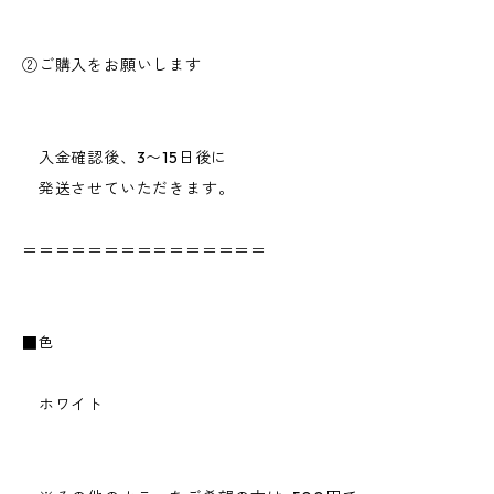
②ご購入をお願いします
入金確認後、3〜15日後に
発送させていただきます。
＝＝＝＝＝＝＝＝＝＝＝＝＝＝＝
■色
ホワイト