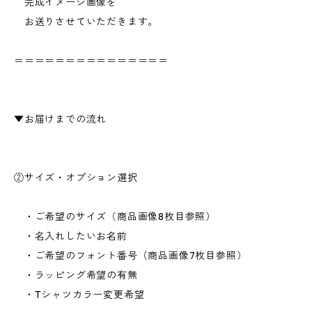
完成イメージ画像を
お送りさせていただきます。
＝＝＝＝＝＝＝＝＝＝＝＝＝＝＝
▼お届けまでの流れ
②サイズ・オプション選択
・ご希望のサイズ（商品画像8枚目参照）
・名入れしたいお名前
・ご希望のフォント番号（商品画像7枚目参照）
・ラッピング希望の有無
・Tシャツカラー変更希望