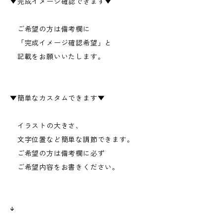
▼完成イメージ確認できます▼
ご希望の方は備考欄に
「完成イメージ確認希望」と
記載をお願いいたします。
▼簡単なカスタムできます▼
イラストの大きさ、
文字位置など簡単な調節できます。
ご希望の方は備考欄に必ず
ご希望内容をお書きください。
↓