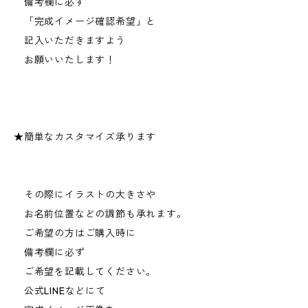
備考欄に必ず
「完成イメージ確認希望」と
記入いただきますよう
お願いいたします！
★簡単なカスタマイズ承ります
その際にイラストの大きさや
お名前位置などの調節も承れます。
ご希望の方はご購入時に
備考欄に必ず
ご希望を記載してください。
公式LINEなどにて