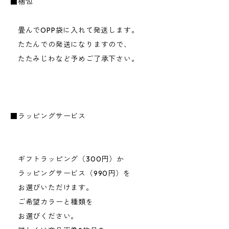
■梱包
畳んでOPP袋に入れて発送します。
たたんでの発送になりますので、
たたみじわなど予めご了承下さい。
■ラッピングサービス
ギフトラッピング（300円）か
ラッピングサービス（990円）を
お選びいただけます。
ご希望カラーと種類を
お選びください。