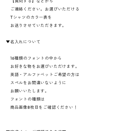
【質問する】などから
ご連絡ください。お選びいただける
Tシャツのカラー表を
お送りさせていただきます。
▼名入れについて
16種類のフォントの中から
お好きな物をお選びいただけます。
英語・アルファベットご希望の方は
スペルをお間違いないように
お願いいたします。
フォントの種類は
商品画像8枚目をご確認ください！