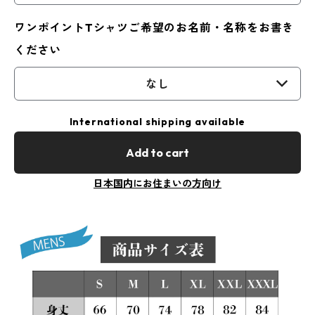
ワンポイントTシャツご希望のお名前・名称をお書き
ください
なし
International shipping available
Add to cart
日本国内にお住まいの方向け