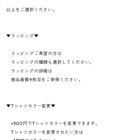
以上をご選択ください。
▼ラッピング▼
ラッピングご希望の方は
ラッピングの種類も選択してください。
ラッピングの詳細は
商品画像9枚目をご参照ください。
▼Tシャツカラー変更▼
+500円でTシャツカラーを変更できます。
Tシャツカラーを変更されたい方は