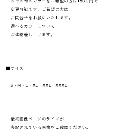
※その他のカラーをご希望の方は+500円で
変更可能です。ご希望の方は
お問合せをお願いいたします。
選べるカラーについて
ご連絡差し上げます。
■サイズ
S・M・L・XL・XXL・XXXL
最終画像ページのサイズが
表記されている画像をご確認ください。