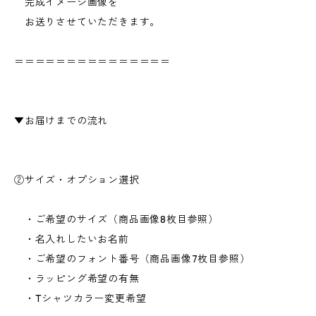
完成イメージ画像を
お送りさせていただきます。
＝＝＝＝＝＝＝＝＝＝＝＝＝＝＝
▼お届けまでの流れ
②サイズ・オプション選択
・ご希望のサイズ（商品画像8枚目参照）
・名入れしたいお名前
・ご希望のフォント番号（商品画像7枚目参照）
・ラッピング希望の有無
・Tシャツカラー変更希望