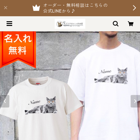
オーダー・無料相談はこちらの
公式LINEから♪