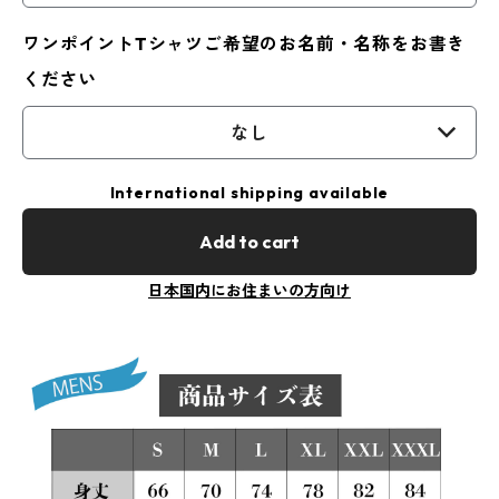
ワンポイントTシャツご希望のお名前・名称をお書き
ください
なし
International shipping available
Add to cart
日本国内にお住まいの方向け