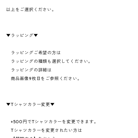
以上をご選択ください。
▼ラッピング▼
ラッピングご希望の方は
ラッピングの種類も選択してください。
ラッピングの詳細は
商品画像9枚目をご参照ください。
▼Tシャツカラー変更▼
+500円でTシャツカラーを変更できます。
Tシャツカラーを変更されたい方は