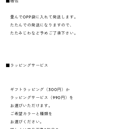
■梱包
畳んでOPP袋に入れて発送します。
たたんでの発送になりますので、
たたみじわなど予めご了承下さい。
■ラッピングサービス
ギフトラッピング（300円）か
ラッピングサービス（990円）を
お選びいただけます。
ご希望カラーと種類を
お選びください。