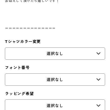
お迎えして頂けたら嬉しいです！
＝＝＝＝＝＝＝＝＝＝＝＝＝＝
Tシャツカラー変更
選択なし
フォント番号
選択なし
ラッピング希望
選択なし