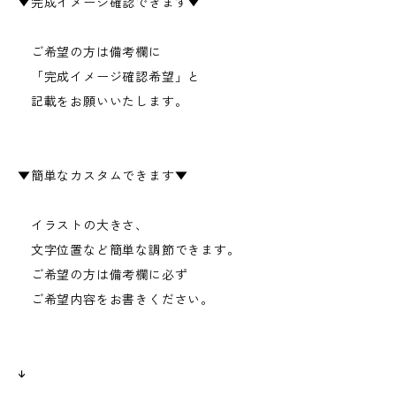
▼完成イメージ確認できます▼
ご希望の方は備考欄に
「完成イメージ確認希望」と
記載をお願いいたします。
▼簡単なカスタムできます▼
イラストの大きさ、
文字位置など簡単な調節できます。
ご希望の方は備考欄に必ず
ご希望内容をお書きください。
↓