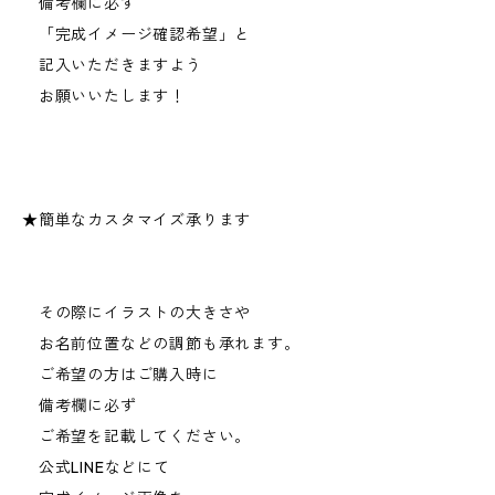
備考欄に必ず
「完成イメージ確認希望」と
記入いただきますよう
お願いいたします！
★簡単なカスタマイズ承ります
その際にイラストの大きさや
お名前位置などの調節も承れます。
ご希望の方はご購入時に
備考欄に必ず
ご希望を記載してください。
公式LINEなどにて