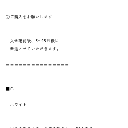
②ご購入をお願いします
入金確認後、3〜15日後に
発送させていただきます。
＝＝＝＝＝＝＝＝＝＝＝＝＝＝＝
■色
ホワイト