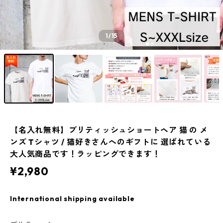
1
/15
【名入れ無料】ブリティッシュショートヘア 猫 の メ
ンズ Tシャツ / 猫好きさんへのギフトに 選ばれている
大人気商品です！ラッピングできます！
¥2,980
International shipping available