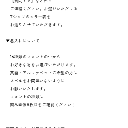
【質問する】などから
ご連絡ください。お選びいただける
Tシャツのカラー表を
お送りさせていただきます。
▼名入れについて
16種類のフォントの中から
お好きな物をお選びいただけます。
英語・アルファベットご希望の方は
スペルをお間違いないように
お願いいたします。
フォントの種類は
商品画像8枚目をご確認ください！