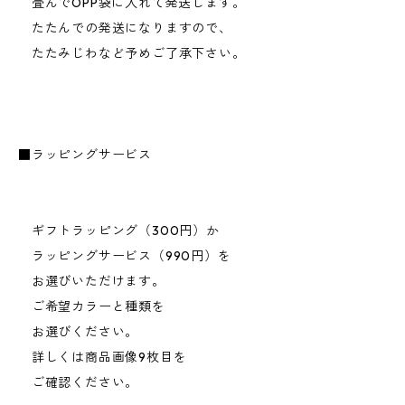
畳んでOPP袋に入れて発送します。
たたんでの発送になりますので、
たたみじわなど予めご了承下さい。
■ラッピングサービス
ギフトラッピング（300円）か
ラッピングサービス（990円）を
お選びいただけます。
ご希望カラーと種類を
お選びください。
詳しくは商品画像9枚目を
ご確認ください。