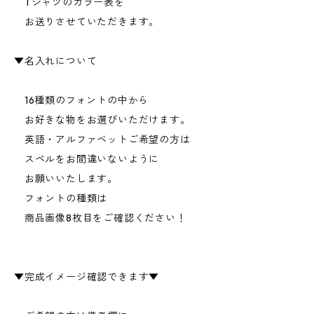
Tシャツのカラー表を
お送りさせていただきます。
▼名入れについて
16種類のフォントの中から
お好きな物をお選びいただけます。
英語・アルファベットご希望の方は
スペルをお間違いないように
お願いいたします。
フォントの種類は
商品画像8枚目をご確認ください！
▼完成イメージ確認できます▼