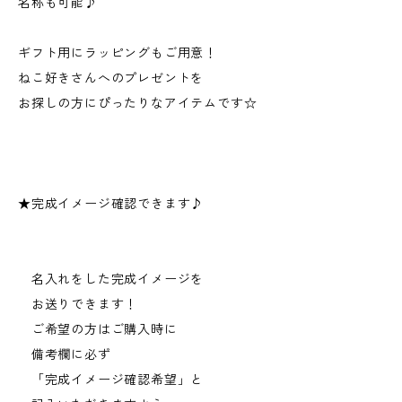
名称も可能♪
ギフト用にラッピングもご用意！
ねこ好きさんへのプレゼントを
お探しの方にぴったりなアイテムです☆
★完成イメージ確認できます♪
名入れをした完成イメージを
お送りできます！
ご希望の方はご購入時に
備考欄に必ず
「完成イメージ確認希望」と