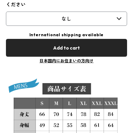
ください
なし
International shipping available
Add to cart
日本国内にお住まいの方向け