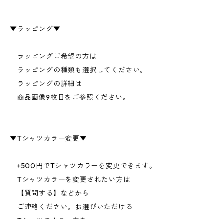
▼ラッピング▼
ラッピングご希望の方は
ラッピングの種類も選択してください。
ラッピングの詳細は
商品画像9枚目をご参照ください。
▼Tシャツカラー変更▼
+500円でTシャツカラーを変更できます。
Tシャツカラーを変更されたい方は
【質問する】などから
ご連絡ください。お選びいただける