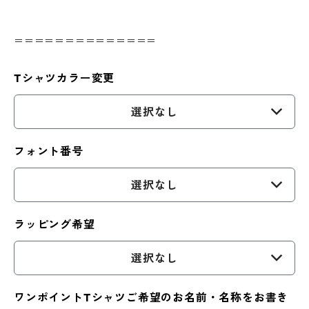
＝＝＝＝＝＝＝＝＝＝＝＝＝＝
Tシャツカラー変更
選択なし
フォント番号
選択なし
ラッピング希望
選択なし
ワンポイントTシャツご希望のお名前・名称をお書き