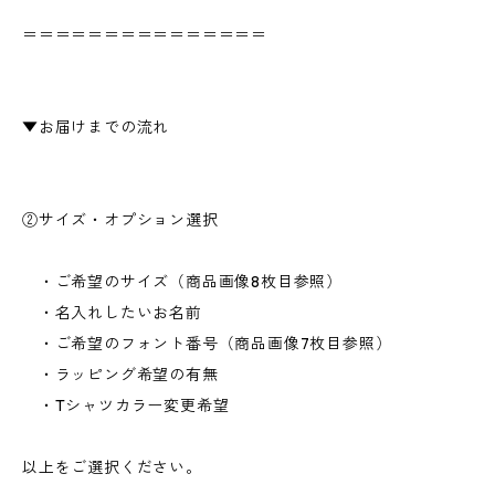
＝＝＝＝＝＝＝＝＝＝＝＝＝＝＝
▼お届けまでの流れ
②サイズ・オプション選択
・ご希望のサイズ（商品画像8枚目参照）
・名入れしたいお名前
・ご希望のフォント番号（商品画像7枚目参照）
・ラッピング希望の有無
・Tシャツカラー変更希望
以上をご選択ください。