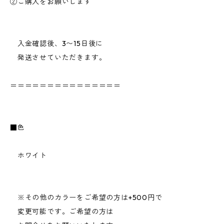
②ご購入をお願いします
入金確認後、3〜15日後に
発送させていただきます。
＝＝＝＝＝＝＝＝＝＝＝＝＝＝＝
■色
ホワイト
※その他のカラーをご希望の方は+500円で
変更可能です。ご希望の方は