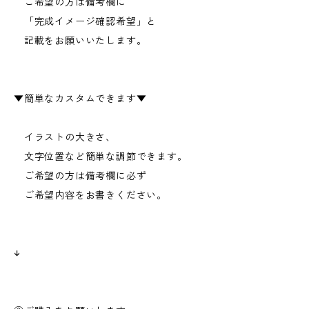
ご希望の方は備考欄に
「完成イメージ確認希望」と
記載をお願いいたします。
▼簡単なカスタムできます▼
イラストの大きさ、
文字位置など簡単な調節できます。
ご希望の方は備考欄に必ず
ご希望内容をお書きください。
↓