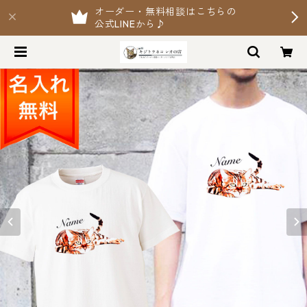
オーダー・無料相談はこちらの
公式LINEから♪