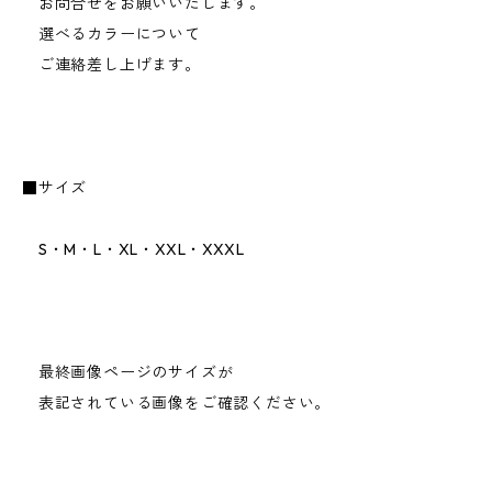
お問合せをお願いいたします。
選べるカラーについて
ご連絡差し上げます。
■サイズ
S・M・L・XL・XXL・XXXL
最終画像ページのサイズが
表記されている画像をご確認ください。