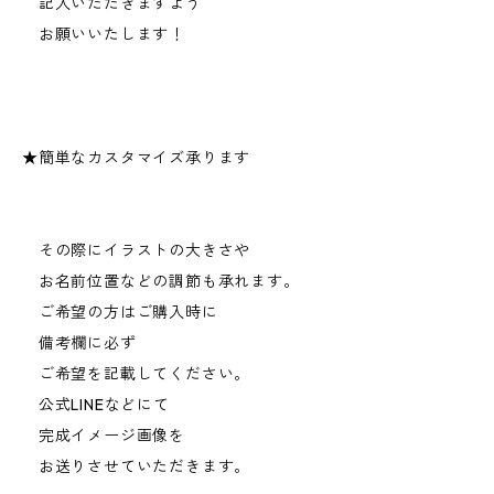
記入いただきますよう
お願いいたします！
★簡単なカスタマイズ承ります
その際にイラストの大きさや
お名前位置などの調節も承れます。
ご希望の方はご購入時に
備考欄に必ず
ご希望を記載してください。
公式LINEなどにて
完成イメージ画像を
お送りさせていただきます。