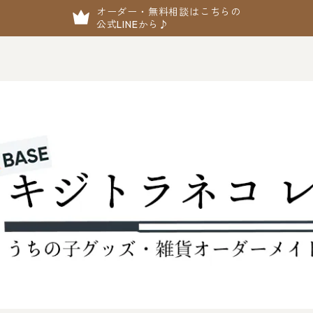
オーダー・無料相談はこちらの
公式LINEから♪