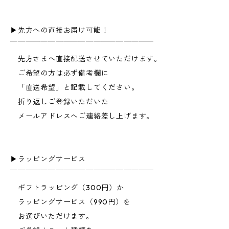
▶︎先方への直接お届け可能！
￣￣￣￣￣￣￣￣￣￣￣￣￣￣￣￣￣￣￣
先方さまへ直接配送させていただけます。
ご希望の方は必ず備考欄に
「直送希望」と記載してください。
折り返しご登録いただいた
メールアドレスへご連絡差し上げます。
▶︎ラッピングサービス
￣￣￣￣￣￣￣￣￣￣￣￣￣￣￣￣￣￣￣
ギフトラッピング（300円）か
ラッピングサービス（990円）を
お選びいただけます。