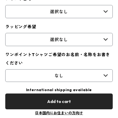
選択なし
ラッピング希望
選択なし
ワンポイントTシャツご希望のお名前・名称をお書き
ください
なし
International shipping available
Add to cart
日本国内にお住まいの方向け