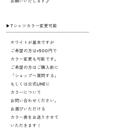
お願いいたします♪
▶︎Tシャツカラー変更可能
￣￣￣￣￣￣￣￣￣￣￣￣￣￣￣￣￣￣￣
ホワイトが基本ですが
ご希望の方は+500円で
カラー変更も可能です。
ご希望の方はご購入前に
「ショップへ質問する」
もしくは公式LINEに
カラーについて
お問い合わせください。
お選びいただける
カラー表をお送りさせて
いただきます！