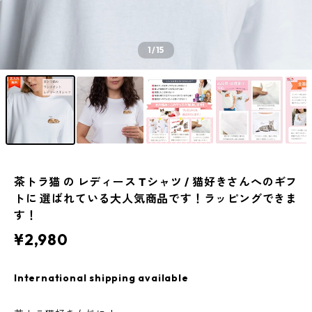
1
/15
茶トラ猫 の レディース Tシャツ / 猫好きさんへのギフ
トに 選ばれている大人気商品です！ラッピングできま
す！
¥2,980
International shipping available