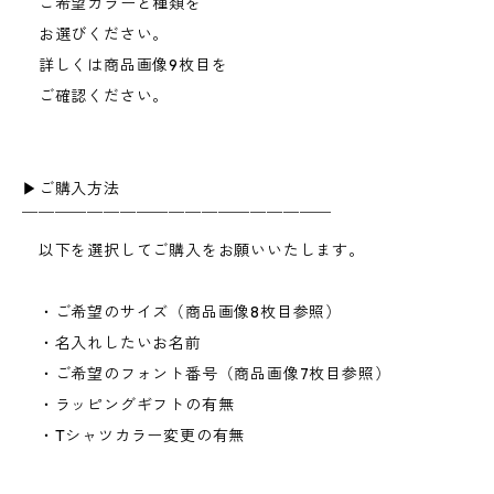
ご希望カラーと種類を
お選びください。
詳しくは商品画像9枚目を
ご確認ください。
▶︎ご購入方法
￣￣￣￣￣￣￣￣￣￣￣￣￣￣￣￣￣￣￣
以下を選択してご購入をお願いいたします。
・ご希望のサイズ（商品画像8枚目参照）
・名入れしたいお名前
・ご希望のフォント番号（商品画像7枚目参照）
・ラッピングギフトの有無
・Tシャツカラー変更の有無