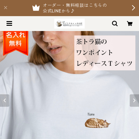
オーダー・無料相談はこちらの
公式LINEから♪