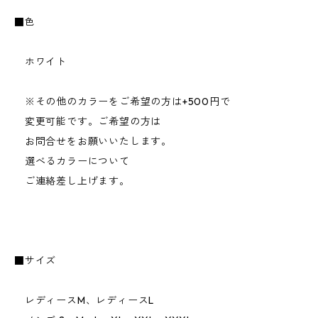
■色
ホワイト
※その他のカラーをご希望の方は+500円で
変更可能です。ご希望の方は
お問合せをお願いいたします。
選べるカラーについて
ご連絡差し上げます。
■サイズ
レディースM、レディースL