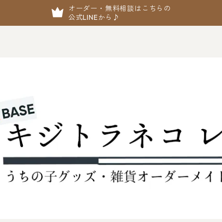
オーダー・無料相談はこちらの
公式LINEから♪