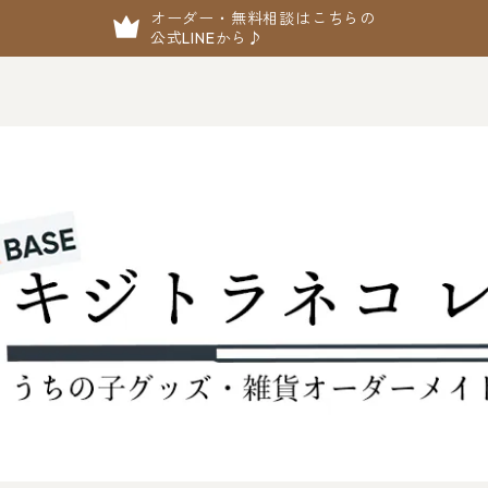
オーダー・無料相談はこちらの
公式LINEから♪