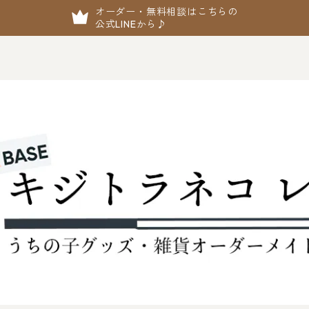
オーダー・無料相談はこちらの
公式LINEから♪