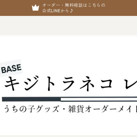
オーダー・無料相談はこちらの
公式LINEから♪