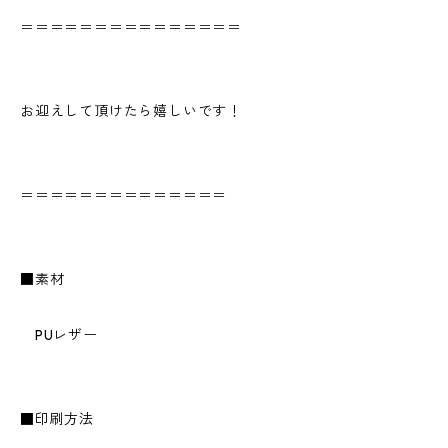
＝＝＝＝＝＝＝＝＝＝＝＝＝＝＝
お迎えして頂けたら嬉しいです！
＝＝＝＝＝＝＝＝＝＝＝＝＝＝
■素材
PUレザー
■印刷方法