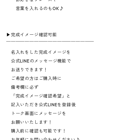
言葉を入れるのもOK♪
▶︎完成イメージ確認可能
￣￣￣￣￣￣￣￣￣￣￣￣￣￣￣￣￣￣￣
名入れをした完成イメージを
公式LINEのメッセージ機能で
お送りできます！
ご希望の方はご購入時に
備考欄に必ず
「完成イメージ確認希望」と
記入いただき公式LINEを登録後
トーク画面にメッセージを
お願いいたします！
購入前に確認も可能です！
お気軽にお問い合わせください♪