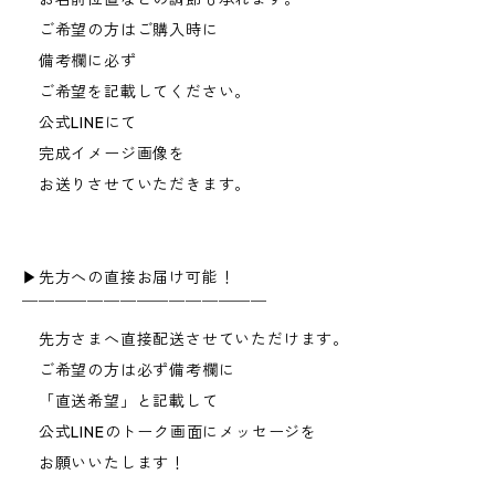
ご希望の方はご購入時に
備考欄に必ず
ご希望を記載してください。
公式LINEにて
完成イメージ画像を
お送りさせていただきます。
▶︎先方への直接お届け可能！
￣￣￣￣￣￣￣￣￣￣￣￣￣￣￣
先方さまへ直接配送させていただけます。
ご希望の方は必ず備考欄に
「直送希望」と記載して
公式LINEのトーク画面にメッセージを
お願いいたします！