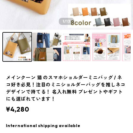
1
/13
メインクーン 猫 のスマホショルダーミニバッグ / ネ
コ好き必見！注目のミニショルダーバッグを推しネコ
デザインで持てる！ 名入れ無料 プレゼントやギフト
にも選ばれています！
¥4,280
International shipping available