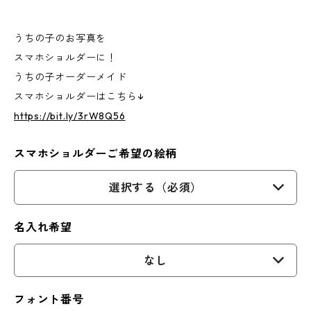
うちの子のお写真を
スマホショルダーに！
うちの子オーダーメイド
スマホショルダーはこちら↓
https://bit.ly/3rW8Q56
スマホショルダーご希望の絵柄
選択する（必須）
名入れ希望
なし
フォント番号