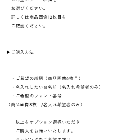
お選びください。
詳しくは商品画像12枚目を
ご確認ください。
▶︎ご購入方法
￣￣￣￣￣￣￣￣￣￣￣￣￣￣￣￣￣￣￣
・ご希望の絵柄（商品画像6枚目）
・名入れしたいお名前（名入れ希望者のみ）
・ご希望のフォント番号
（商品画像8枚目/名入れ希望者のみ）
以上をオプション選択いただき
ご購入をお願いいたします。
ラッピングをご希望の方は