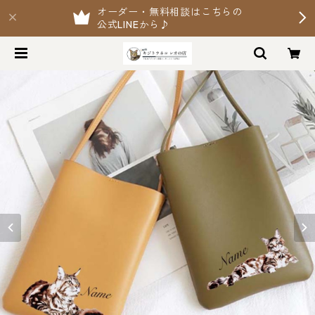
オーダー・無料相談はこちらの
公式LINEから♪