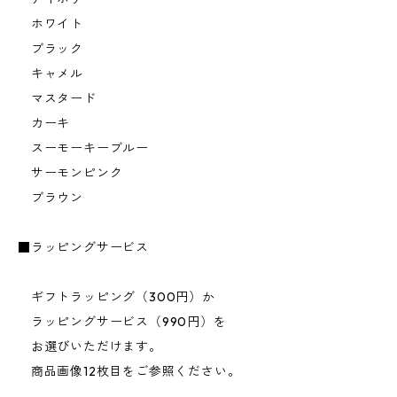
ホワイト
ブラック
キャメル
マスタード
カーキ
スーモーキーブルー
サーモンピンク
ブラウン
■ラッピングサービス
ギフトラッピング（300円）か
ラッピングサービス（990円）を
お選びいただけます。
商品画像12枚目をご参照ください。