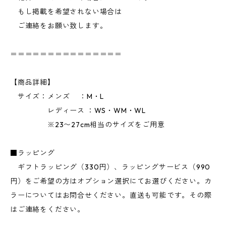
もし掲載を希望されない場合は
ご連絡をお願い致します。
＝＝＝＝＝＝＝＝＝＝＝＝＝＝＝
【商品詳細】
サイズ：メンズ ：M・L
レディース ：WS・WM・WL
※23〜27cm相当のサイズをご用意
■ラッピング
ギフトラッピング（330円）、ラッピングサービス（990
円）をご希望の方はオプション選択にてお選びください。カ
ラーについてはお問合せください。直送も可能です。その際
はご連絡をください。