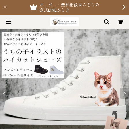
オーダー・無料相談はこちらの
公式LINEから♪