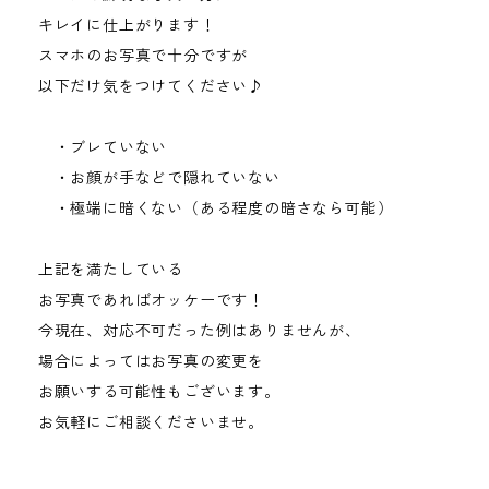
キレイに仕上がります！
スマホのお写真で十分ですが
以下だけ気をつけてください♪
・ブレていない
・お顔が手などで隠れていない
・極端に暗くない（ある程度の暗さなら可能）
上記を満たしている
お写真であればオッケーです！
今現在、対応不可だった例はありませんが、
場合によってはお写真の変更を
お願いする可能性もございます。
お気軽にご相談くださいませ。