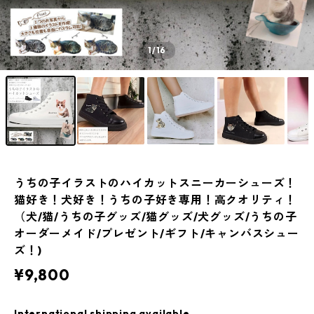
1
/16
うちの子イラストのハイカットスニーカーシューズ！
猫好き！犬好き！うちの子好き専用！高クオリティ！
（犬/猫/うちの子グッズ/猫グッズ/犬グッズ/うちの子
オーダーメイド/プレゼント/ギフト/キャンバスシュー
ズ！)
¥9,800
International shipping available