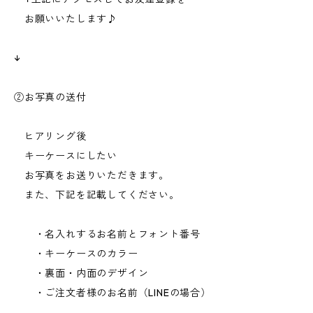
お願いいたします♪
↓
②お写真の送付
ヒアリング後
キーケースにしたい
お写真をお送りいただきます。
また、下記を記載してください。
・名入れするお名前とフォント番号
・キーケースのカラー
・裏面・内面のデザイン
・ご注文者様のお名前（LINEの場合）