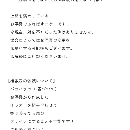
上記を満たしている
お写真であればオッケーです！
今現在、対応不可だった例はありませんが、
場合によってはお写真の変更を
お願いする可能性もございます。
お気軽にご相談くださいませ。
【複数匹の依頼について】
バラバラの（1匹づつの）
お写真から作成した
イラストを組み合わせて
寄り添ってる風の
デザインにすることも可能です！
ご相談ください♪