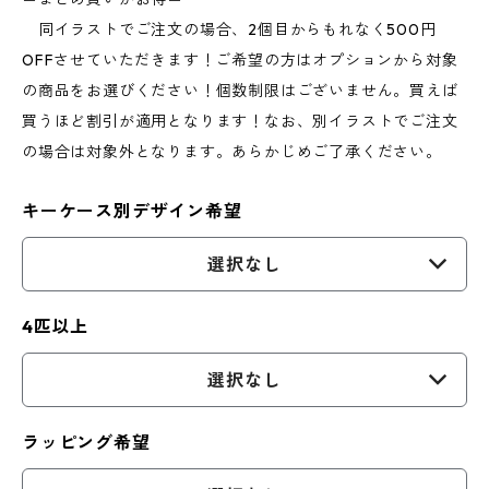
同イラストでご注文の場合、2個目からもれなく500円
OFFさせていただきます！ご希望の方はオプションから対象
の商品をお選びください！個数制限はございません。買えば
買うほど割引が適用となります！なお、別イラストでご注文
の場合は対象外となります。あらかじめご了承ください。
キーケース別デザイン希望
選択なし
4匹以上
選択なし
ラッピング希望