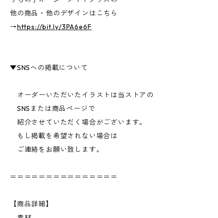
他の商品・他のデザインはこちら
→
https://bit.ly/3PA6e6F
▼SNSへの掲載について
オーダーいただいたイラストは当ストアの
SNSまたは商品ページで
紹介させていただく場合がございます。
もし掲載を希望されない場合は
ご連絡をお願い致します。
＝＝＝＝＝＝＝＝＝＝＝＝＝＝＝
【商品詳細】
素材