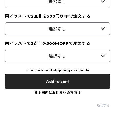
選択なし
同イラストで2点目を500円OFFで注文する
選択なし
同イラストで3点目を500円OFFで注文する
選択なし
International shipping available
Add to cart
日本国内にお住まいの方向け
通報する