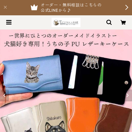
オーダー・無料相談はこちらの
公式LINEから♪