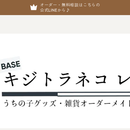
オーダー・無料相談はこちらの
公式LINEから♪