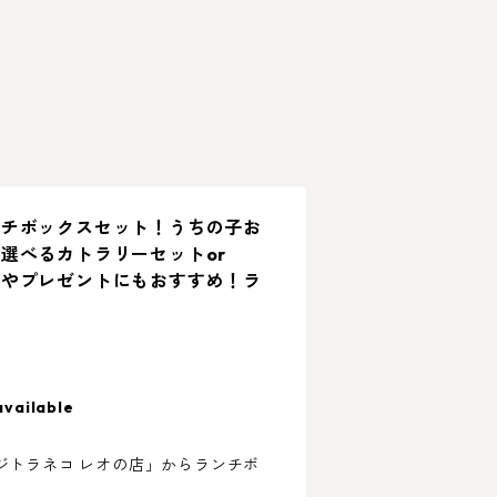
ンチボックスセット！うちの子お
選べるカトラリーセットor
トやプレゼントにもおすすめ！ラ
available
ジトラネコ レオの店」からランチボ