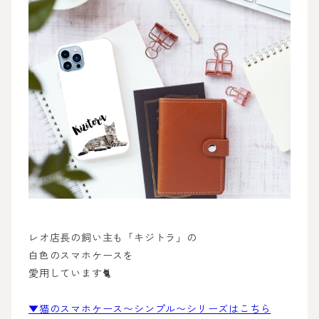
レオ店長の飼い主も「キジトラ」の
白色のスマホケースを
愛用しています🐈
▼猫のスマホケース〜シンプル〜シリーズはこちら