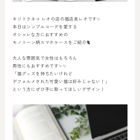
キジトラネコ レオの店の猫店長レオです✨
本日はシンプルコーデを愛する
オシャレな方におすすめの
モノトーン柄スマホケースをご紹介🐈
大人な雰囲気で女性はもちろん
男性にもおすすめです✨✨
「猫グッズを持ちたいけれど
デフォルメされた可愛い猫は好みじゃない！」
という方にぜひ手に取ってほしいデザイン！