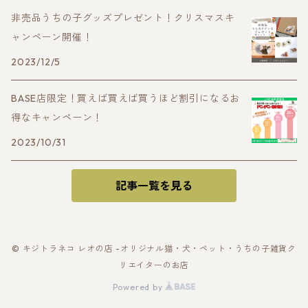
非売品うちの子グッズプレゼント！クリスマスキ
ャンペーン開催！
2023/12/5
BASE店限定！買えば買えば買うほど割引になるお
得なキャンペーン！
2023/10/31
記事一覧を見る
© キジトラネコ レオの店 -オリジナル猫・犬・ペット・うちの子雑貨ク
リエイターのお店
Powered by