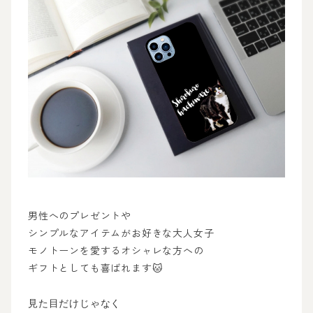
男性へのプレゼントや
シンプルなアイテムがお好きな大人女子
モノトーンを愛するオシャレな方への
ギフトとしても喜ばれます🐱
見た目だけじゃなく