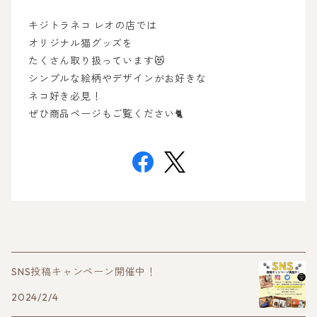
キジトラネコ レオの店では
オリジナル猫グッズを
たくさん取り扱っています😻
シンプルな絵柄やデザインがお好きな
ネコ好き必見！
ぜひ商品ページもご覧ください🐈
SNS投稿キャンペーン開催中！
2024/2/4