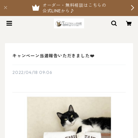
オーダー・無料相談はこちらの
公式LINEから♪
キャンペーン当選報告いただきました❤️
2022/04/18 09:06