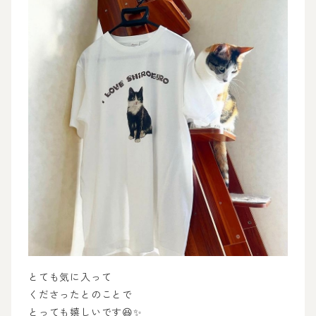
とても気に入って
くださったとのことで
とっても嬉しいです😆✨