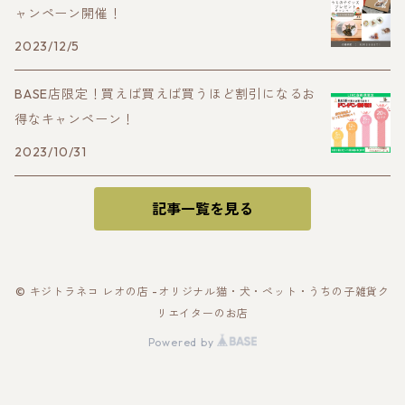
ャンペーン開催！
2023/12/5
BASE店限定！買えば買えば買うほど割引になるお
得なキャンペーン！
2023/10/31
記事一覧を見る
© キジトラネコ レオの店 -オリジナル猫・犬・ペット・うちの子雑貨ク
リエイターのお店
Powered by