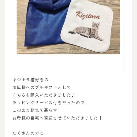
キジトラ猫好きの
お母様へのプチギフトとして
こちらを購入いただきました♪
ラッピングサービス付きだったので
このまま離れて暮らす
お母様の自宅へ直送させていただきました！
たくさんの方に