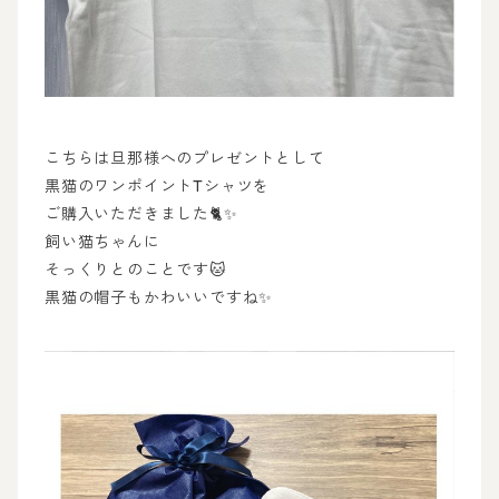
こちらは旦那様へのプレゼントとして
黒猫のワンポイントTシャツを
ご購入いただきました🐈✨
飼い猫ちゃんに
そっくりとのことです🐱
黒猫の帽子もかわいいですね✨