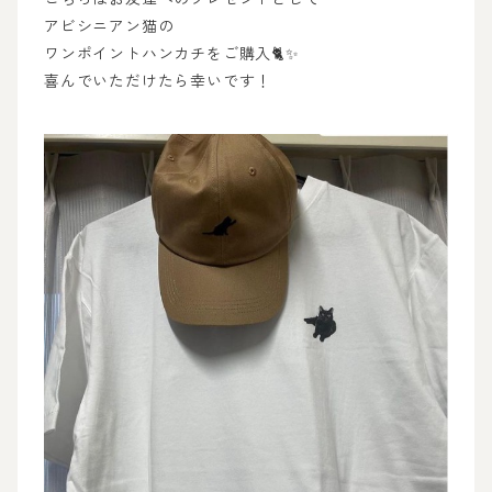
アビシニアン猫の
ワンポイントハンカチをご購入🐈✨
喜んでいただけたら幸いです！