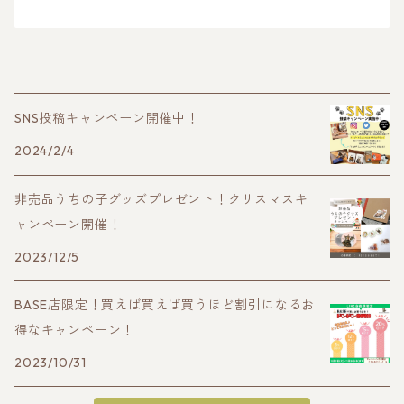
SNS投稿キャンペーン開催中！
2024/2/4
非売品うちの子グッズプレゼント！クリスマスキ
ャンペーン開催！
2023/12/5
BASE店限定！買えば買えば買うほど割引になるお
得なキャンペーン！
2023/10/31