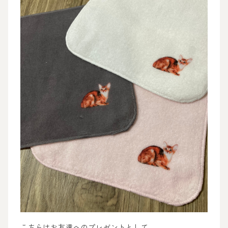
こちらはお友達へのプレゼントとして