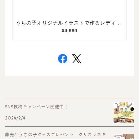
SNS投稿キャンペーン開催中！
2024/2/4
非売品うちの子グッズプレゼント！クリスマスキ