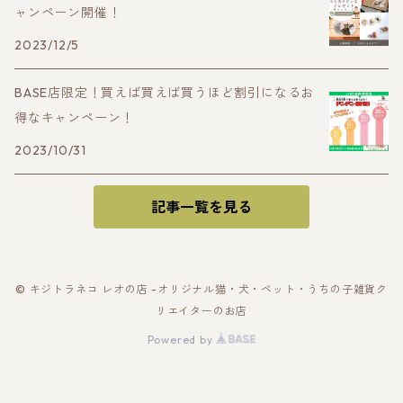
ャンペーン開催！
2023/12/5
BASE店限定！買えば買えば買うほど割引になるお
得なキャンペーン！
2023/10/31
記事一覧を見る
© キジトラネコ レオの店 -オリジナル猫・犬・ペット・うちの子雑貨ク
リエイターのお店
Powered by