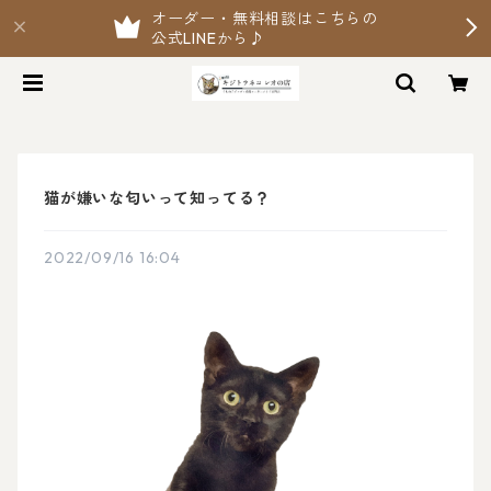
オーダー・無料相談はこちらの
公式LINEから♪
猫が嫌いな匂いって知ってる？
2022/09/16 16:04