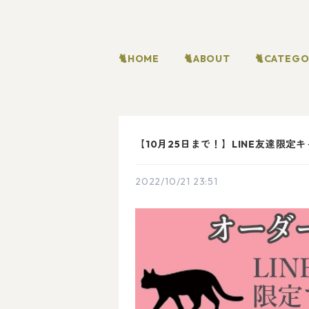
🐈HOME
🐈ABOUT
🐈CATEG
【10月25日まで！】LINE友達限定
2022/10/21 23:51