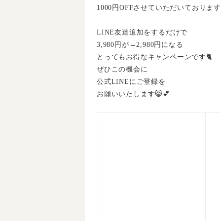
1000円OFFさせていただいております
LINE友達追加をするだけで
3,980円が→2,980円になる
とってもお得なキャンペーンです🐈
ぜひこの機会に
公式LINEにご登録を
お願いいたします😸💕