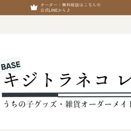
オーダー・無料相談はこちらの
公式LINEから♪