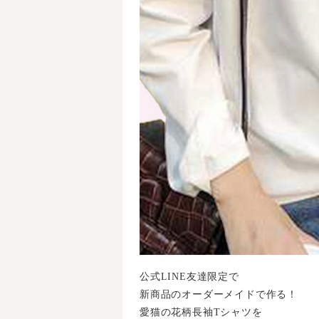
公式LINE友達限定で
新商品のオーダーメイドで作る！
愛猫の花柄長袖Tシャツを