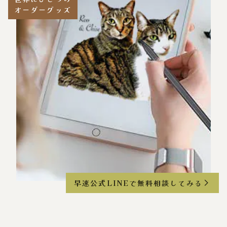
オーダーグッズ
早速公式LINEで無料相談してみる