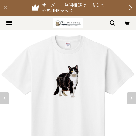
オーダー・無料相談はこちらの
公式LINEから♪