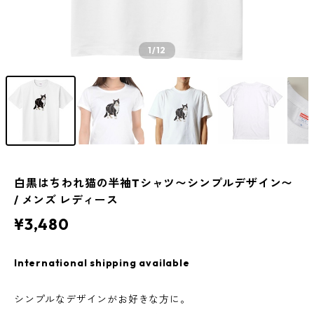
1
/12
白黒はちわれ猫の半袖Tシャツ〜シンプルデザイン〜
/ メンズ レディース
¥3,480
International shipping available
シンプルなデザインがお好きな方に。