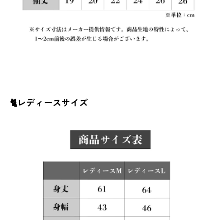
🐈レディースサイズ