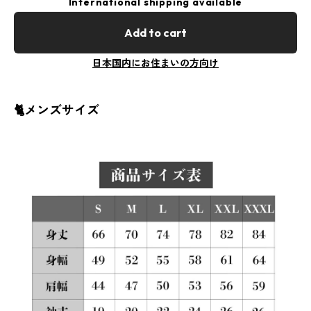
International shipping available
Add to cart
日本国内にお住まいの方向け
🐈メンズサイズ