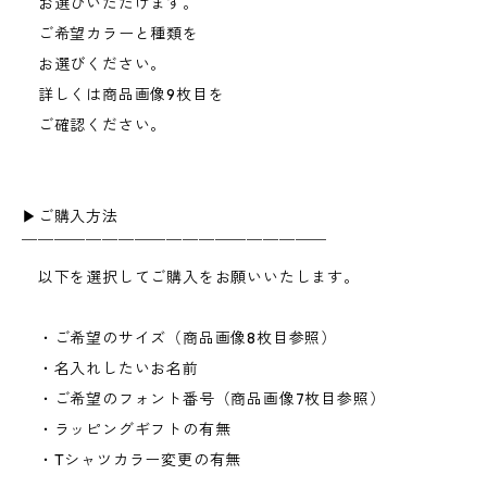
お選びいただけます。
ご希望カラーと種類を
お選びください。
詳しくは商品画像9枚目を
ご確認ください。
▶︎ご購入方法
￣￣￣￣￣￣￣￣￣￣￣￣￣￣￣￣￣￣￣
以下を選択してご購入をお願いいたします。
・ご希望のサイズ（商品画像8枚目参照）
・名入れしたいお名前
・ご希望のフォント番号（商品画像7枚目参照）
・ラッピングギフトの有無
・Tシャツカラー変更の有無