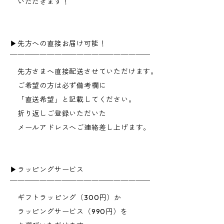
いただきます！
▶︎先方への直接お届け可能！
￣￣￣￣￣￣￣￣￣￣￣￣￣￣￣￣￣￣￣
先方さまへ直接配送させていただけます。
ご希望の方は必ず備考欄に
「直送希望」と記載してください。
折り返しご登録いただいた
メールアドレスへご連絡差し上げます。
▶︎ラッピングサービス
￣￣￣￣￣￣￣￣￣￣￣￣￣￣￣￣￣￣￣
ギフトラッピング（300円）か
ラッピングサービス（990円）を