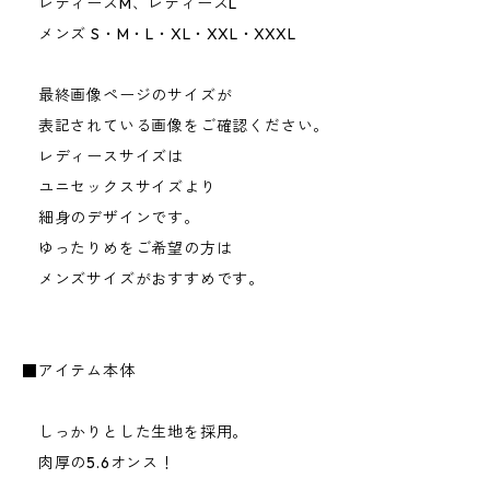
レディースM、レディースL
メンズ S・M・L・XL・XXL・XXXL
最終画像ページのサイズが
表記されている画像をご確認ください。
レディースサイズは
ユニセックスサイズより
細身のデザインです。
ゆったりめをご希望の方は
メンズサイズがおすすめです。
■アイテム本体
しっかりとした生地を採用。
肉厚の5.6オンス！