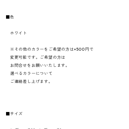
■色
ホワイト
※その他のカラーをご希望の方は+500円で
変更可能です。ご希望の方は
お問合せをお願いいたします。
選べるカラーについて
ご連絡差し上げます。
■サイズ