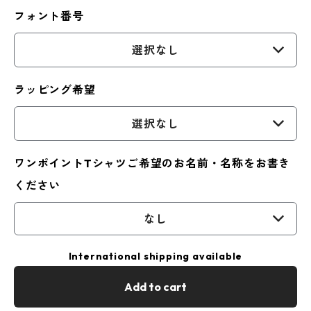
フォント番号
選択なし
ラッピング希望
選択なし
ワンポイントTシャツご希望のお名前・名称をお書き
ください
なし
International shipping available
Add to cart