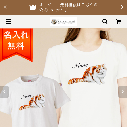
オーダー・無料相談はこちらの
公式LINEから♪