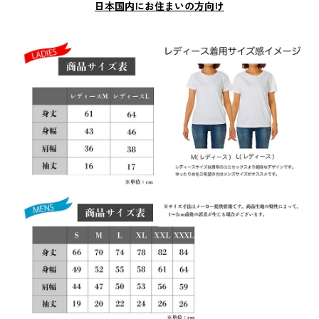
日本国内にお住まいの方向け